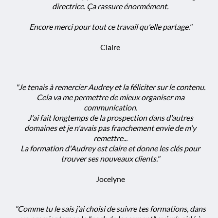
directrice. Ça rassure énormément.
Encore merci pour tout ce travail qu'elle partage."
Claire
"Je tenais à remercier Audrey et la féliciter sur le contenu.
Cela va me permettre de mieux organiser ma
communication.
J'ai fait longtemps de la prospection dans d'autres
domaines et je n'avais pas franchement envie de m'y
remettre...
La formation d'Audrey est claire et donne les clés pour
trouver ses nouveaux clients."
Jocelyne
"Comme tu le sais j’ai choisi de suivre tes formations, dans