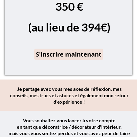
350 €
(au lieu de 394€)
S'inscrire maintenant
Je partage avec vous mes axes de réflexion, mes
conseils, mes trucs et astuces et également mon retour
d'expérience !
Vous souhaitez vous lancer à votre compte
en tant que décoratrice / décorateur d'intérieur,
mais vous vous sentez perdus et vous avez peur de faire