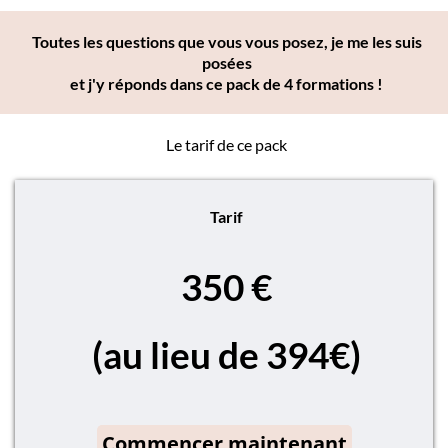
Toutes les questions que vous vous posez, je me les suis
posées
et j'y réponds dans ce pack de 4 formations !
Le tarif de ce pack
Tarif
350 €
(au lieu de 394€)
Commencer maintenant