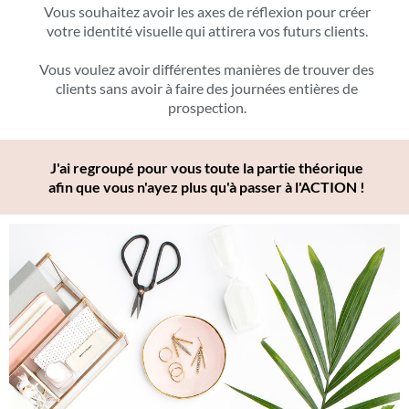
Vous souhaitez avoir les axes de réflexion pour créer
votre identité visuelle qui attirera vos futurs clients.
Vous voulez avoir différentes manières de trouver des
clients sans avoir à faire des journées entières de
prospection.
J'ai regroupé pour vous toute la partie théorique
afin que vous n'ayez plus qu'à passer à l'ACTION !