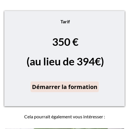
Tarif
350 €
(au lieu de 394€)
Démarrer la formation
Cela pourrait également vous intéresser :