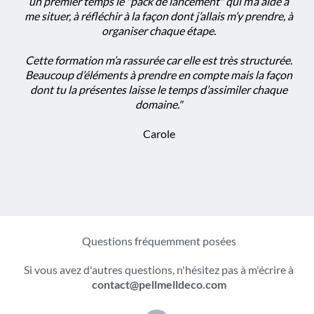
un premier temps le "pack de lancement" qui m’a aidé à
me situer, à réfléchir à la façon dont j’allais m’y prendre, à
organiser chaque étape.
Cette formation m’a rassurée car elle est très structurée.
Beaucoup d’éléments à prendre en compte mais la façon
dont tu la présentes laisse le temps d’assimiler chaque
domaine."
Carole
Questions fréquemment posées
Si vous avez d'autres questions, n'hésitez pas à m'écrire à
contact@pellmelldeco.com