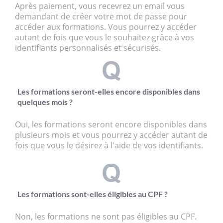
Après paiement, vous recevrez un email vous
demandant de créer votre mot de passe pour
accéder aux formations. Vous pourrez y accéder
autant de fois que vous le souhaitez grâce à vos
identifiants personnalisés et sécurisés.
Les formations seront-elles encore disponibles dans
quelques mois ?
Oui, les formations seront encore disponibles dans
plusieurs mois et vous pourrez y accéder autant de
fois que vous le désirez à l'aide de vos identifiants.
Les formations sont-elles éligibles au CPF ?
Non, les formations ne sont pas éligibles au CPF.