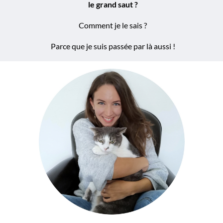
le grand saut ?
Comment je le sais ?
Parce que je suis passée par là aussi !