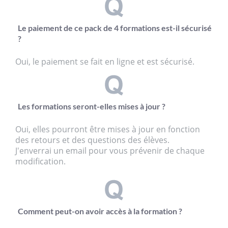
Le paiement de ce pack de 4 formations est-il sécurisé
?
Oui, le paiement se fait en ligne et est sécurisé.
Les formations seront-elles mises à jour ?
Oui, elles pourront être mises à jour en fonction
des retours et des questions des élèves.
J'enverrai un email pour vous prévenir de chaque
modification.
Comment peut-on avoir accès à la formation ?