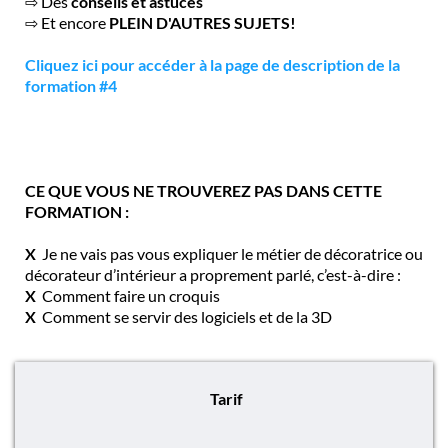
⇨ Des
conseils et astuces
⇨ Et encore
PLEIN D'AUTRES SUJETS!
Cliquez ici pour accéder à la page de description de la
formation #4
CE QUE VOUS NE TROUVEREZ PAS DANS CETTE
FORMATION :
X
Je ne vais pas vous expliquer le métier de décoratrice ou
décorateur d’intérieur a proprement parlé, c’est-à-dire :
X
Comment faire un croquis
X
Comment se servir des logiciels et de la 3D
Tarif