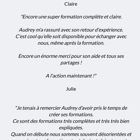
Claire
"Encore une super formation complète et claire.
Audrey m'a rassuré avec son retour d'expérience.
C'est cool qu'elle soit disponible pour échanger avec
nous, même après la formation.
Encore un énorme merci pour son aide et tous ses
partages !
A l'action maintenant !"
Julie
"Je tenais à remercier Audrey d’avoir pris le temps de
créer ses formations.
Ce sont des formations très complètes et très très bien
expliquées.
Quand on débute nous sommes souvent désorientées et