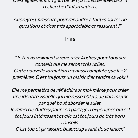
recherche d'informations.
Audrey est présente pour répondre à toutes sortes de
questions et c'est très appréciable et rassurant !"
Irina
"Je tenais vraiment à remercier Audrey pour tous ses
conseils qui me seront très utiles.
Cette nouvelle formation est aussi complète que les 2
premières. C'est toujours un plaisir d'entendre sa voix !
Elle me permettra de réfléchir sur moi-même pour créer
une identité visuelle qui me ressemblera. Je vois mieux
par quel bout aborder le sujet.
Je remercie Audrey pour son partage d'expérience qui est
toujours intéressant et elle est toujours de très bons
conseils.
C'est top et ça rassure beaucoup avant de se lancer."