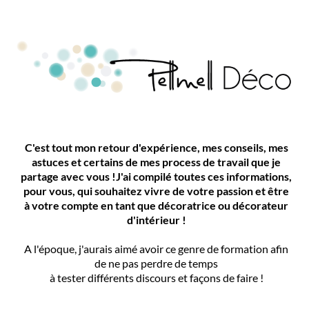
C'est tout mon retour d'expérience, mes conseils, mes
astuces et certains de mes process de travail que je
partage avec vous !J'ai compilé toutes ces informations,
pour vous, qui souhaitez vivre de votre passion et être
à votre compte en tant que décoratrice ou décorateur
d'intérieur !
A l'époque, j'aurais aimé avoir ce genre de formation afin
de ne pas perdre de temps
à tester différents discours et façons de faire !