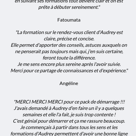
en suivant ses formations tout devient clair et on est
prête à débuter sereinement."
Fatoumata
"La formation sur le rendez-vous client d'Audrey est
claire, précise et concise.
Elle permet d'apporter des conseils, astuces auxquels on
ne penserait pas toujours mais qui, j'en suis certaine,
feront toute la différence.
Je me sens encore plus sereine après l'avoir suivie.
Merci pour ce partage de connaissances et d'expérience."
Angéline
"MERCI MERCI MERCI pour ce pack de démarrage !!!
J'avais demandé à Audrey d'en faire un il y a quelques
semaines et elle l'a fait, je suis trop contente !
C'est génial pour démarrer et ça me rassure beaucoup.
Je commençais à partir dans tous les sens et les
formations d'Audrey permettent d'avoir une bonne ligne