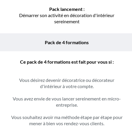
Pack lancement :
Démarrer son activité en décoration d'intérieur
sereinement
Pack de 4 formations
Ce pack de 4 formations est fait pour vous si :
Vous désirez devenir décoratrice ou décorateur
d'intérieur à votre compte.
Vous avez envie de vous lancer sereinement en micro-
entreprise.
Vous souhaitez avoir ma méthode étape par étape pour
mener à bien vos rendez-vous clients.